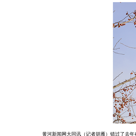
黄河新闻网大同讯（记者胡雁）错过了去年春