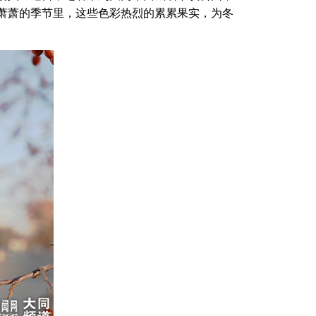
萧萧的季节里，这些色彩热烈的累累果实，为冬