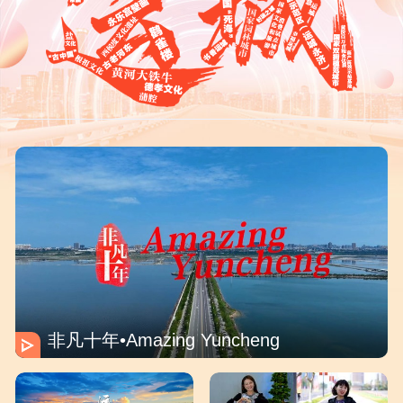
非凡十年•Amazing Yuncheng