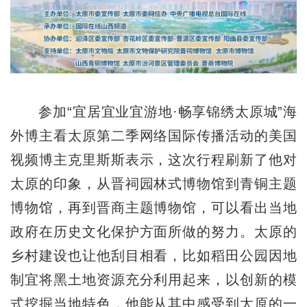
参加“宜居宜业宜游地·畅享锦绣太原城”海
外博主看太原第二季网络国际传播活动的美国
视频博主克里斯斯表示，这次行程刷新了他对
太原的印象，从晋祠园林式博物馆到青铜主题
博物馆，再到晋商主题博物馆，可以看出当地
政府在历史文化保护方面所做的努力。太原的
乡村建设也让他刮目相看，比如稻田公园因地
制宜将黑土地资源充分利用起来，以创新的模
式挖掘当地特色，他能从其中感受到太原的一