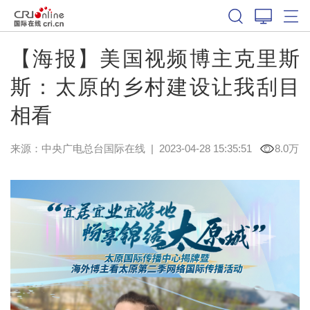
【海报】美国视频博主克里斯
斯：太原的乡村建设让我刮目
相看
来源：中央广电总台国际在线
|
2023-04-28 15:35:51
8.0万