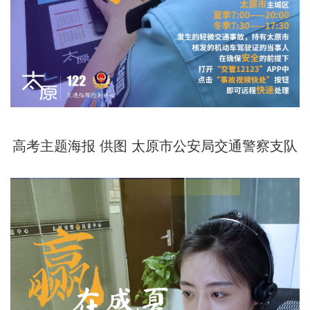
高考主题海报 供图
太原市公安局交通警察支队