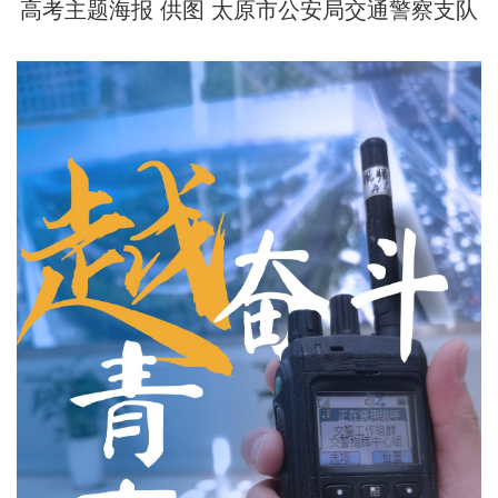
高考主题海报 供图
太原市公安局交通警察支队