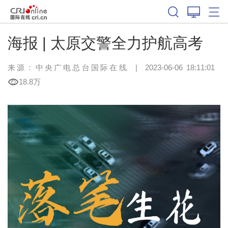
海报 | 太原交警全力护航高考
来源：中央广电总台国际在线
|
2023-06-06 18:11:01
18.8万