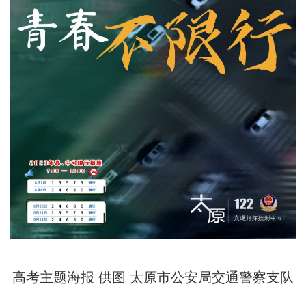
高考主题海报 供图 太原市公安局交通警察支队