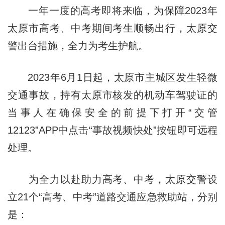
一年一度的高考即将来临，为保障2023年
太原市高考、中考期间考生顺畅出行，太原交
警出台措施，全力为考生护航。
2023年6月1日起，太原市主城区发生轻微
交通事故，持有太原市核发的机动车驾驶证的
当事人在确保安全的前提下打开“交管
12123”APP中点击“事故视频快处”按钮即可远程
处理。
为全力以赴助力高考、中考，太原交警设
立21个“高考、中考”道路交通应急救助站，分别
是：