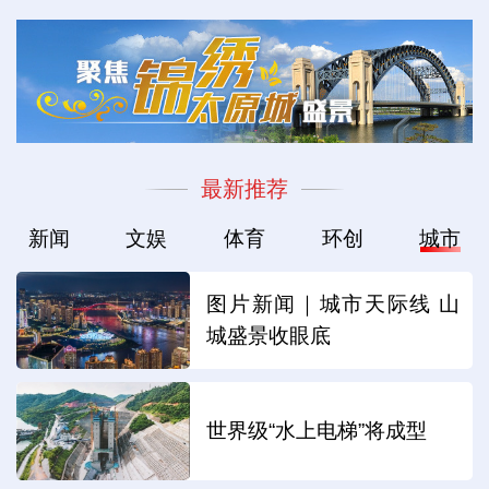
最新推荐
新闻
文娱
体育
环创
城市
图片新闻｜城市天际线 山
城盛景收眼底
世界级“水上电梯”将成型