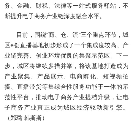
务、金融、财税、法律等一站式服务驿站，不
断提升电子商务产业链深度融合水平。
目前，围绕“商、仓、流”三个重点环节，城
区e创直播基地初步形成了一个集成度较高、产
业链完善、创业环境优良的集聚示范区。下一
步，城区将继续多措并举，将该基地打造成为
产业聚集、产品展示、电商孵化、短视频拍
摄、直播带货等集综合性服务功能于一体的示
范性平台，推动电子商务产业提档升级，让电
子商务产业真正成为城区经济驱动新引擎。
（郑璐 韩斯斯）