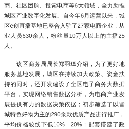
商、社区团购、搜索电商等6大领域，全力助推
城区产业数字化发展。自今年6月运营以来，城
区e创直播基地已整合入驻了27家电商企业，从
业人员630余人，粉丝量10万人以上的主播25
人。
该区商务局局长郑羽璋介绍，为了更好地
服务基地发展，城区在持续加大政策、资金扶
持的同时，还开发建设了全区电子商务大数据
平台，实现网络销售数据分析，为电商产业发
展提供有力的数据决策依据；初步筛选了以晋
城特色好物为主的290余款优质产品进行推广，
平均价格较线下低10%—20%；配套搭建了政