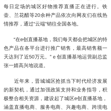
每日定场的城区好物推荐直播正在进行。铁
壶、兰花醋等20余种产品依次向网友们在线热
情推荐，通过“云端”销往全国各地。
“在e创直播基地，我们每天都会把城区的特
色产品在各平台进行推广销售，最高销售额一
天达到了近50万元。”ｅ创直播基地运营副总监
张一婧高兴地说道。
近年来，晋城城区抢抓当下时代经济发展
的新契机，通过加强政策支持和业务指导，积
极整合相关资源，建设起了城区e创直播基地，
涵盖直播电商、服务电商、兴趣电商、跨境电