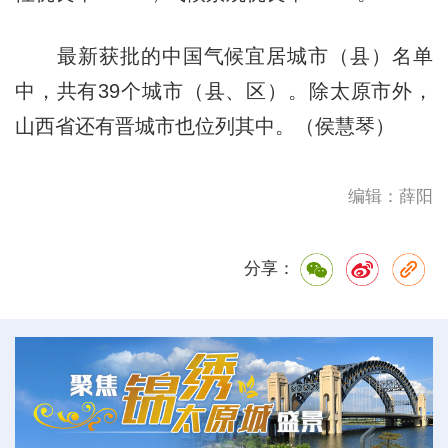
最新获批的中国气候宜居城市（县）名单
中，共有39个城市（县、区）。除太原市外，
山西省还有晋城市也位列其中。（侯慧琴）
编辑：薛阳
分享：