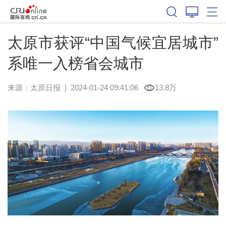
太原市获评“中国气候宜居城市”
系唯一入榜省会城市
来源：
太原日报
|
2024-01-24 09:41:06
13.8万