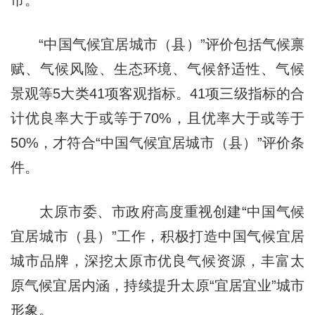
市。
“中国气候宜居城市（县）”评价包括气候禀
赋、气候风险、生态环境、气候舒适性、气候
景观等5大类41项客观指标。41项三级指标的合
计优良率大于或等于70%，且优率大于或等于
50%，才符合“中国气候宜居城市（县）”评价条
件。
太原市委、市政府高度重视创建“中国气候
宜居城市（县）”工作，积极打造中国气候宜居
城市品牌，深挖太原市优良气候资源，丰富太
原气候宜居内涵，持续提升太原“宜居宜业”城市
形象。