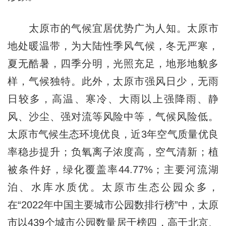
太原市的气候宜居优势广为人知。太原市
地处暖温带，为大陆性季风气候，冬无严寒，
夏无酷暑，四季分明，光照充足，地形地貌多
样，气候独特。此外，太原市强风日少，无雨
日较多，高温、寒冷、大雨以上强降雨、静
风、沙尘、强对流等风险中等，气候风险低。
太原市气候生态环境优良，近3年空气质量优良
率稳步提升；负氧离子浓度高，空气清新；植
被条件好，绿化覆盖率44.77%；主要河流湖
泊、水库水质优。太原市生态公园众多，
在“2022年中国主要城市公园数排行榜”中，太原
市以439个城市公园数量居于榜四，高于北京、