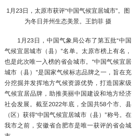
1月23日，太原市获评“中国气候宜居城市”。图
为冬日并州生态美景。王韵菲 摄
1月23日，中国气象局公布了第五批“中国
气候宜居城市（县）”名单。太原市榜上有名，
也是此次唯一入榜的省会城市。“中国气候宜居
城市（县）”是国家气候标志品牌之一，旨在充
分挖掘并发挥地方气候资源优势，打造国家级
气候宜居品牌，助推美丽中国建设和地方经济
社会发展。截至2022年底，全国共58个市、县
（区）获得“中国气候宜居城市（县）”称号。在
我市之前，安徽省合肥市是唯一获评的省会城