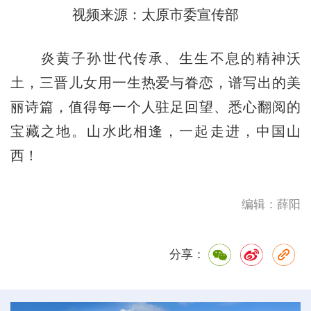
视频来源：太原市委宣传部
炎黄子孙世代传承、生生不息的精神沃
土，三晋儿女用一生热爱与眷恋，谱写出的美
丽诗篇，值得每一个人驻足回望、悉心翻阅的
宝藏之地。山水此相逢，一起走进，中国山
西！
编辑：薛阳
分享：