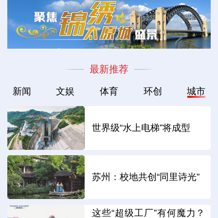
最新推荐
新闻
文娱
体育
环创
城市
世界级“水上电梯”将成型
苏州：校地共创“同里诗光”
这些“超级工厂”有何魔力？