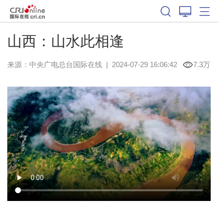
山西：山水此相逢
来源：中央广电总台国际在线
|
2024-07-29 16:06:42
7.3万