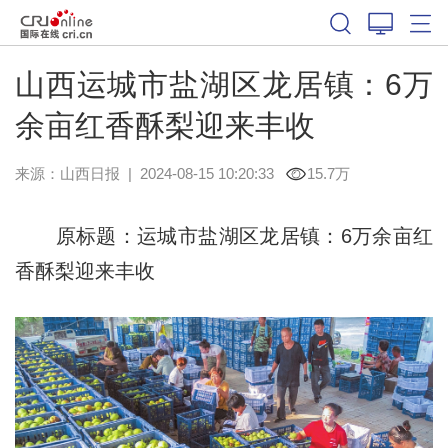
山西运城市盐湖区龙居镇：6万
余亩红香酥梨迎来丰收
来源：
山西日报
|
2024-08-15 10:20:33
15.7万
原标题：运城市盐湖区龙居镇：6万余亩红
香酥梨迎来丰收