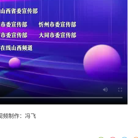
视频制作：冯飞