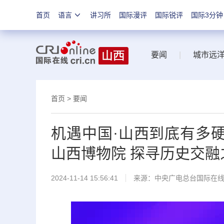
首页
语言
讲习所
国际漫评
国际锐评
国际3分钟
要闻
|
城市远
首页
>
要闻
机遇中国·山西到底有多硬
山西博物院 探寻历史交融
2024-11-14 15:56:41
来源：中央广电总台国际在