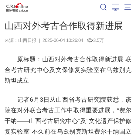
山西对外考古合作取得新进展
来源：
山西日报
|
2025-06-04 10:26:04
3.5万
原标题：山西对外考古合作取得新进展 联
合考古研究中心及文保修复实验室在乌兹别克
斯坦成立
记者6月3日从山西省考古研究院获悉，该
院在对外联合考古工作中取得重要进展，“费尔
干纳——山西考古研究中心”及“文化遗产保护修
复实验室”不久前在乌兹别克斯坦费尔干纳国立