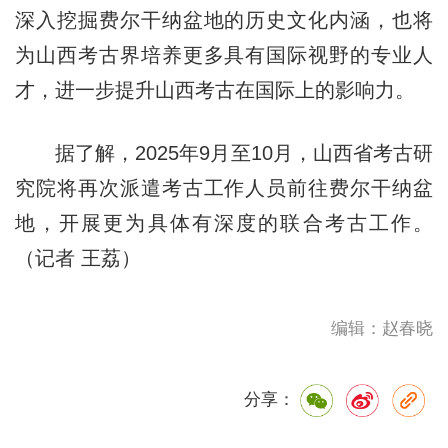
深入挖掘费尔干纳盆地的历史文化内涵，也将
为山西考古界培养更多具有国际视野的专业人
才，进一步提升山西考古在国际上的影响力。
据了解，2025年9月至10月，山西省考古研
究院将再次派遣考古工作人员前往费尔干纳盆
地，开展更为具体有深度的联合考古工作。
（记者 王荔）
编辑：赵春晓
分享：