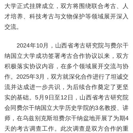
大学正式挂牌成立，双方将围绕联合考古、人
才培养、科技考古与文物保护等领域展开深入
交流。
2024年10月，山西省考古研究院与费尔干
纳国立大学成功签署考古合作协议以来，双方
积极落实协议内容，在多个领域展开交流与协
作。2025年3月，双方就深化合作进行了坦诚交
流并达成进一步共识，为后续合作奠定了更坚
实的基础。5月9日至12日，山西省考古研究院
会同费尔干纳国立大学历史学院的3名教授、讲
师，在乌兹别克斯坦费尔干纳盆地开展了为期4
天的考古调查工作。此次调查是双方合作的重