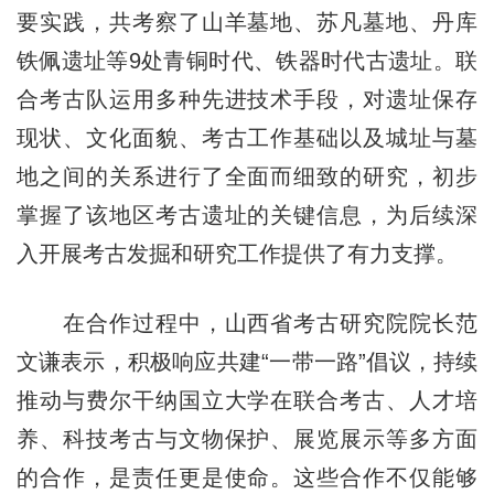
要实践，共考察了山羊墓地、苏凡墓地、丹库
铁佩遗址等9处青铜时代、铁器时代古遗址。联
合考古队运用多种先进技术手段，对遗址保存
现状、文化面貌、考古工作基础以及城址与墓
地之间的关系进行了全面而细致的研究，初步
掌握了该地区考古遗址的关键信息，为后续深
入开展考古发掘和研究工作提供了有力支撑。
在合作过程中，山西省考古研究院院长范
文谦表示，积极响应共建“一带一路”倡议，持续
推动与费尔干纳国立大学在联合考古、人才培
养、科技考古与文物保护、展览展示等多方面
的合作，是责任更是使命。这些合作不仅能够