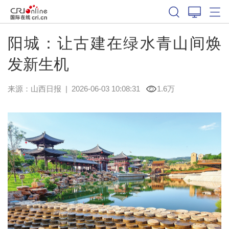
阳城：让古建在绿水青山间焕
发新生机
来源：
山西日报
|
2026-06-03 10:08:31
1.6万