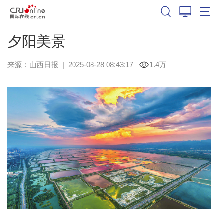
夕阳美景
来源：
山西日报
|
2025-08-28 08:43:17
1.4万