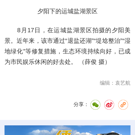
夕阳下的运城盐湖景区
8月17日，在运城盐湖景区拍摄的夕阳美
景。近年来，该市通过“退盐还湖”“堤埝整治”“湿
地绿化”等修复措施，生态环境持续向好，已成
为市民娱乐休闲的好去处。 （薛俊 摄）
编辑：袁艺航
分享：