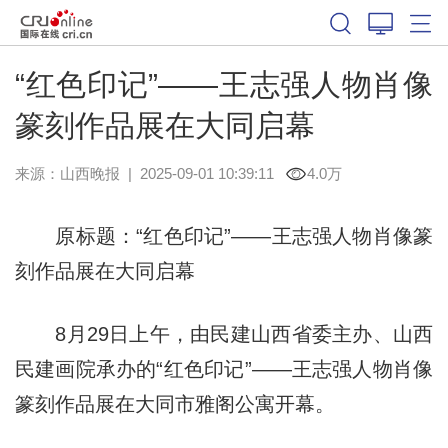
“红色印记”——王志强人物肖像
篆刻作品展在大同启幕
来源：
山西晚报
|
2025-09-01 10:39:11
4.0万
原标题：“红色印记”——王志强人物肖像篆
刻作品展在大同启幕
8月29日上午，由民建山西省委主办、山西
民建画院承办的“红色印记”——王志强人物肖像
篆刻作品展在大同市雅阁公寓开幕。