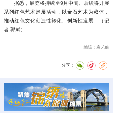
据悉，展览将持续至9月中旬。后续将开展
系列红色艺术巡展活动，以金石艺术为载体，
推动红色文化创造性转化、创新性发展。（记
者 郭斌）
编辑：袁艺航
分享：