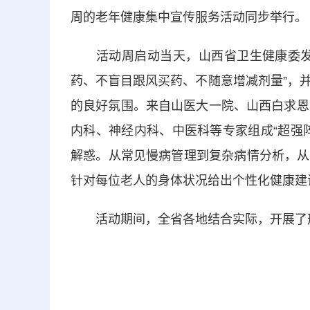
周的老年健康集中宣传服务活动同步举行。
活动周启动当天，山西省卫生健康委发出
药、不盲目跟风买药、不随意增减剂量”，
的良好氛围。来自山医大一院、山西白求恩
内科、神经内科、中医科等专家组成“超强
解惑。从常见慢病管理到复杂病情分析，从
针对每位老人的身体状况给出个性化健康建
活动期间，全省各地结合实际，开展了形