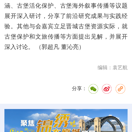
涵、古堡活化保护、古堡海外叙事传播等议题
展开深入研讨，分享了前沿研究成果与实践经
验。其他与会嘉宾立足晋城古堡资源实际，就
古堡保护和文旅传播等方面提出见解，并展开
深入讨论。 （郭超凡 董沁亮）
编辑：袁艺航
分享：