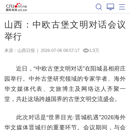
山西：中欧古堡文明对话会议
举行
来源：
山西日报
|
2026-07-06 08:57:17
1.9万
近日，“中欧古堡文明对话”在阳城县相府庄
园举行。中外古堡研究领域的专家学者、海外
华文媒体代表、文旅博主及网络达人齐聚一
堂，共赴这场跨越国界的古堡文明交流盛会。
此次对话是“世界目光·晋城机遇”2026海外
华文媒体晋城行的重要环节。会议期间，与会