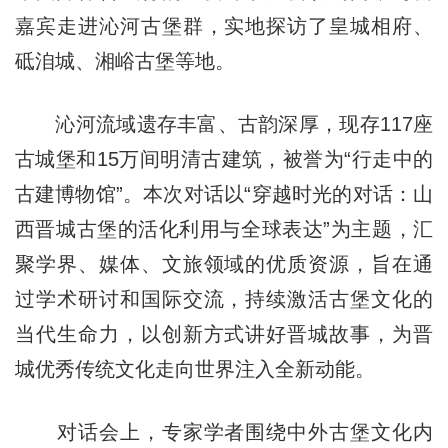
嘉宾走进沁河古堡群，实地探访了皇城相府、
砥洎城、湘峪古堡等地。
沁河流域遗存丰富、古韵深厚，现存117座
古城堡和15万间明清古建筑，被誉为“行走中的
古建博物馆”。本次对话以“穿越时光的对话：山
西晋城古堡的活化利用与全球表达”为主题，汇
聚学界、媒体、文旅领域的优质资源，旨在通
过学术研讨和国际交流，持续激活古堡文化的
当代生命力，以创新方式讲好晋城故事，为晋
城优秀传统文化走向世界注入全新动能。
对话会上，专家学者围绕中外古堡文化内