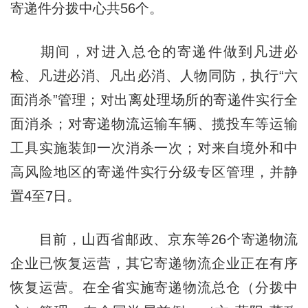
寄递件分拨中心共56个。
期间，对进入总仓的寄递件做到凡进必
检、凡进必消、凡出必消、人物同防，执行“六
面消杀”管理；对出离处理场所的寄递件实行全
面消杀；对寄递物流运输车辆、揽投车等运输
工具实施装卸一次消杀一次；对来自境外和中
高风险地区的寄递件实行分级专区管理，并静
置4至7日。
目前，山西省邮政、京东等26个寄递物流
企业已恢复运营，其它寄递物流企业正在有序
恢复运营。在全省实施寄递物流总仓（分拨中