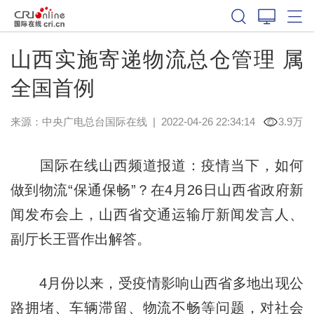
山西实施寄递物流总仓管理 属
全国首例
来源：中央广电总台国际在线
|
2022-04-26 22:34:14
3.9万
国际在线山西频道报道：疫情当下，如何
做到物流“保通保畅”？在4月26日山西省政府新
闻发布会上，山西省交通运输厅新闻发言人、
副厅长王晋作出解答。
4月份以来，受疫情影响山西省多地出现公
路拥堵、车辆滞留、物流不畅等问题，对社会