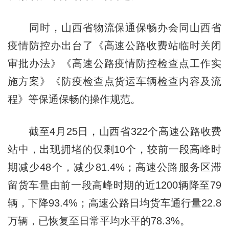
同时，山西省物流保通保畅办会同山西省
疫情防控办出台了《高速公路收费站临时关闭
审批办法》《高速公路疫情防控检查点工作实
施方案》《防疫检查点货运车辆检查内容及流
程》等保通保畅的操作规范。
截至4月25日，山西省322个高速公路收费
站中，出现拥堵的仅剩10个，较前一段高峰时
期减少48个，减少81.4%；高速公路服务区滞
留货车量由前一段高峰时期的近1200辆降至79
辆，下降93.4%；高速公路日均货车通行量22.8
万辆，已恢复至日常平均水平的78.3%。