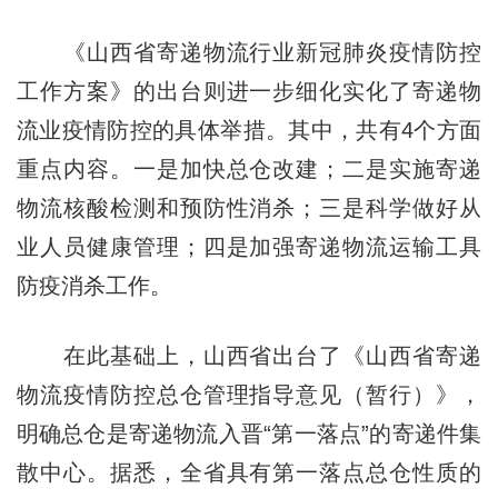
《山西省寄递物流行业新冠肺炎疫情防控
工作方案》的出台则进一步细化实化了寄递物
流业疫情防控的具体举措。其中，共有4个方面
重点内容。一是加快总仓改建；二是实施寄递
物流核酸检测和预防性消杀；三是科学做好从
业人员健康管理；四是加强寄递物流运输工具
防疫消杀工作。
在此基础上，山西省出台了《山西省寄递
物流疫情防控总仓管理指导意见（暂行）》，
明确总仓是寄递物流入晋“第一落点”的寄递件集
散中心。据悉，全省具有第一落点总仓性质的