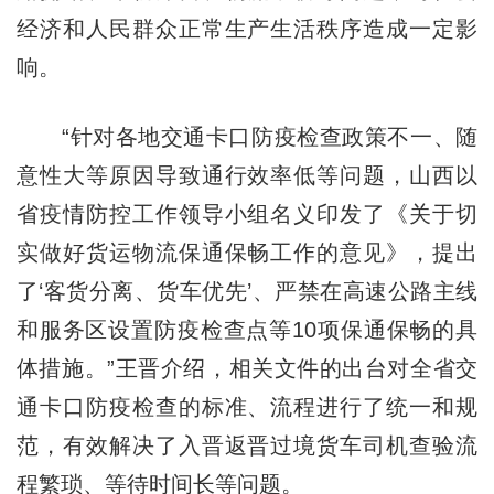
经济和人民群众正常生产生活秩序造成一定影
响。
“针对各地交通卡口防疫检查政策不一、随
意性大等原因导致通行效率低等问题，山西以
省疫情防控工作领导小组名义印发了《关于切
实做好货运物流保通保畅工作的意见》，提出
了‘客货分离、货车优先’、严禁在高速公路主线
和服务区设置防疫检查点等10项保通保畅的具
体措施。”王晋介绍，相关文件的出台对全省交
通卡口防疫检查的标准、流程进行了统一和规
范，有效解决了入晋返晋过境货车司机查验流
程繁琐、等待时间长等问题。