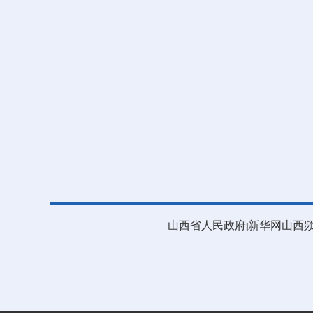
山西省人民政府
新华网山西
|