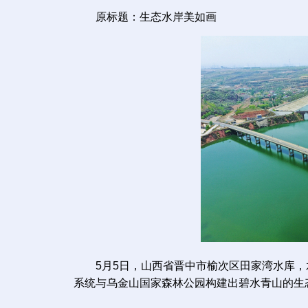
原标题：生态水岸美如画
5月5日，山西省晋中市榆次区田家湾水库，
系统与乌金山国家森林公园构建出碧水青山的生