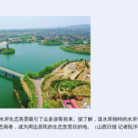
水岸生态美景吸引了众多游客前来。据了解，该水库独特的水岸
态画卷，成为周边居民的生态赏景目的地。（山西日报 记者阮洋